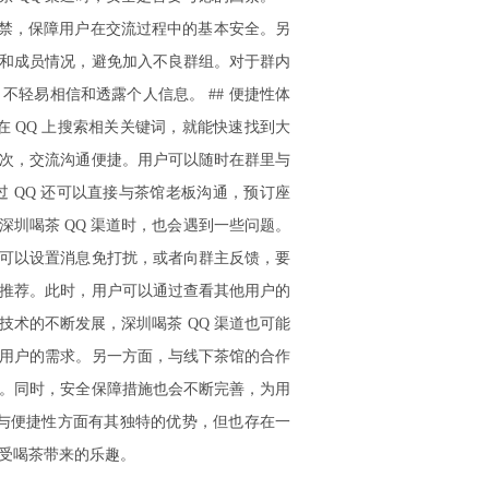
封禁，保障用户在交流过程中的基本安全。另
和成员情况，避免加入不良群组。对于群内
轻易相信和透露个人信息。 ## 便捷性体
在 QQ 上搜索相关关键词，就能快速找到大
次，交流沟通便捷。用户可以随时在群里与
 QQ 还可以直接与茶馆老板沟通，预订座
深圳喝茶 QQ 渠道时，也会遇到一些问题。
可以设置消息免打扰，或者向群主反馈，要
推荐。此时，用户可以通过查看其他用户的
技术的不断发展，深圳喝茶 QQ 渠道也可能
用户的需求。另一方面，与线下茶馆的合作
等。同时，安全保障措施也会不断完善，为用
全与便捷性方面有其独特的优势，但也存在一
受喝茶带来的乐趣。