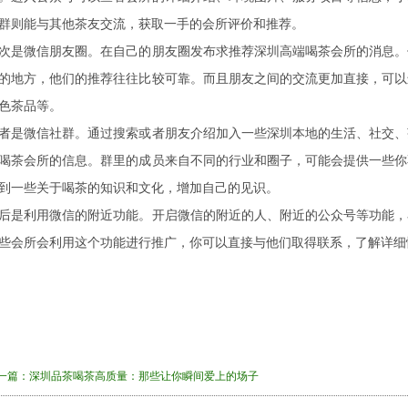
群则能与其他茶友交流，获取一手的会所评价和推荐。
次是微信朋友圈。在自己的朋友圈发布求推荐深圳高端喝茶会所的消息。
的地方，他们的推荐往往比较可靠。而且朋友之间的交流更加直接，可以
色茶品等。
者是微信社群。通过搜索或者朋友介绍加入一些深圳本地的生活、社交、
喝茶会所的信息。群里的成员来自不同的行业和圈子，可能会提供一些你
到一些关于喝茶的知识和文化，增加自己的见识。
后是利用微信的附近功能。开启微信的附近的人、附近的公众号等功能，
些会所会利用这个功能进行推广，你可以直接与他们取得联系，了解详细
一篇：
深圳品茶喝茶高质量：那些让你瞬间爱上的场子