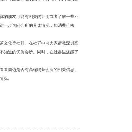
你的朋友可能有相关的经历或者了解一些不
进一步询问会所的具体情况，如消费价格、
茶文化等社群。在社群中向大家请教深圳高
不知道的优质会所。同时，在社群里还能了
看看周边是否有高端喝茶会所的相关信息。
情况。